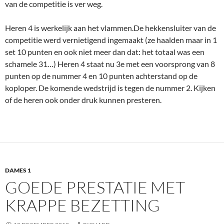
van de competitie is ver weg.
Heren 4 is werkelijk aan het vlammen.De hekkensluiter van de
competitie werd vernietigend ingemaakt (ze haalden maar in 1
set 10 punten en ook niet meer dan dat: het totaal was een
schamele 31…) Heren 4 staat nu 3e met een voorsprong van 8
punten op de nummer 4 en 10 punten achterstand op de
koploper. De komende wedstrijd is tegen de nummer 2. Kijken
of de heren ook onder druk kunnen presteren.
DAMES 1
GOEDE PRESTATIE MET
KRAPPE BEZETTING