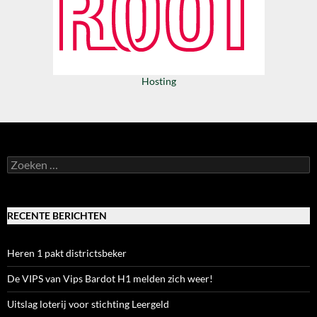
Hosting
Zoeken
naar:
RECENTE BERICHTEN
Heren 1 pakt districtsbeker
De VIPS van Vips Bardot H1 melden zich weer!
Uitslag loterij voor stichting Leergeld