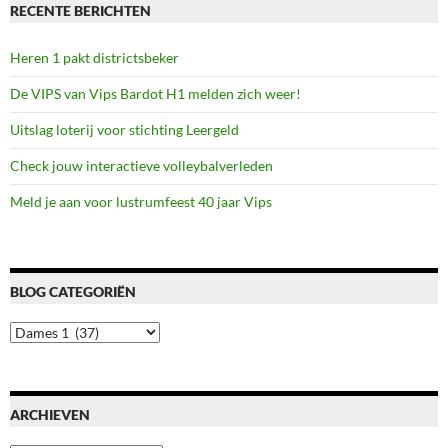
RECENTE BERICHTEN
Heren 1 pakt districtsbeker
De VIPS van Vips Bardot H1 melden zich weer!
Uitslag loterij voor stichting Leergeld
Check jouw interactieve volleybalverleden
Meld je aan voor lustrumfeest 40 jaar Vips
BLOG CATEGORIËN
Blog
categoriën
ARCHIEVEN