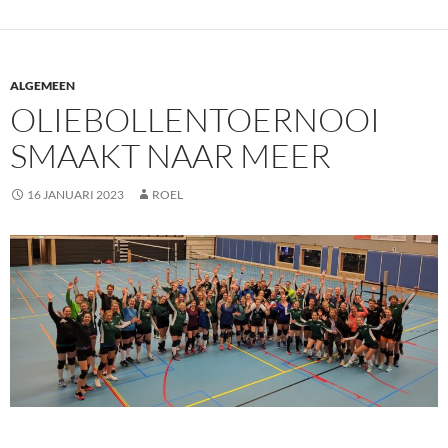
ALGEMEEN
OLIEBOLLENTOERNOOI
SMAAKT NAAR MEER
16 JANUARI 2023
ROEL