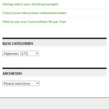
Uitslag loterij voor stichting Leergeld
Check jouw interactieve volleybalverleden
Meld je aan voor lustrumfeest 40 jaar Vips
BLOG CATEGORIËN
Blog
categoriën
ARCHIEVEN
Archieven