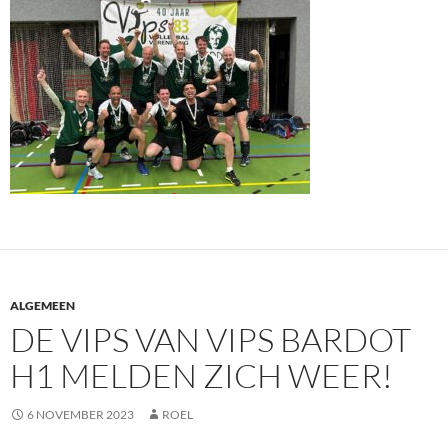
ALGEMEEN
DE VIPS VAN VIPS BARDOT
H1 MELDEN ZICH WEER!
6 NOVEMBER 2023
ROEL