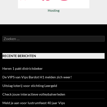
Hosting
Zoeken
naar:
RECENTE BERICHTEN
Heren 1 pakt districtsbeker
De VIPS van Vips Bardot H1 melden zich weer!
Uitslag loterij voor stichting Leergeld
Check jouw interactieve volleybalverleden
Meld je aan voor lustrumfeest 40 jaar Vips