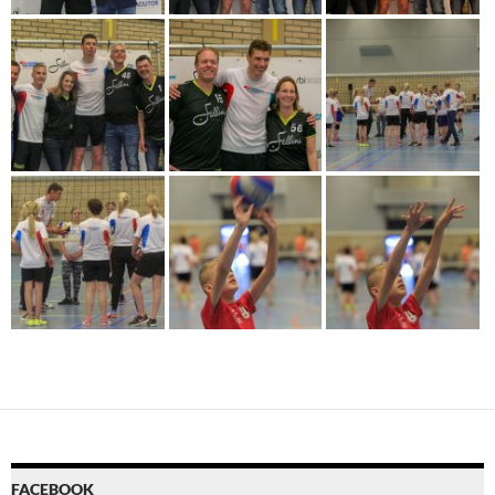
FACEBOOK