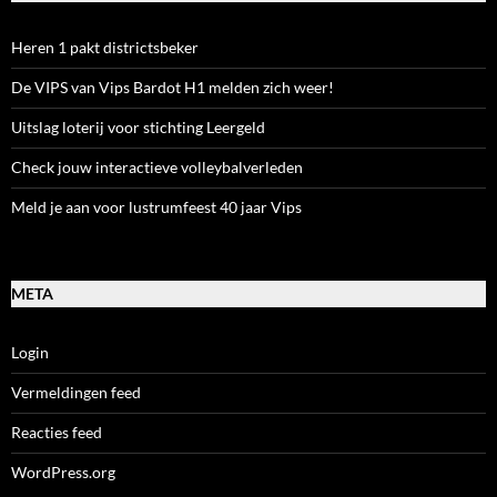
Heren 1 pakt districtsbeker
De VIPS van Vips Bardot H1 melden zich weer!
Uitslag loterij voor stichting Leergeld
Check jouw interactieve volleybalverleden
Meld je aan voor lustrumfeest 40 jaar Vips
META
Login
Vermeldingen feed
Reacties feed
WordPress.org