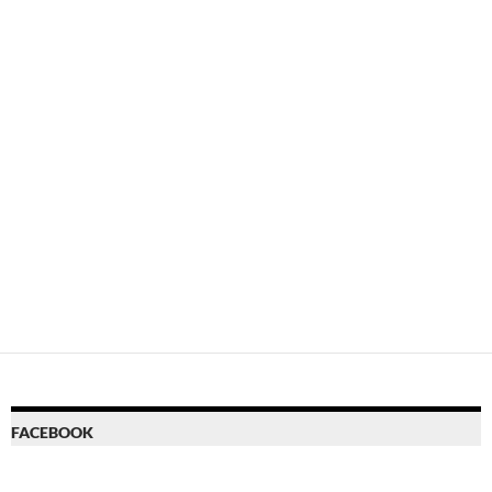
FACEBOOK