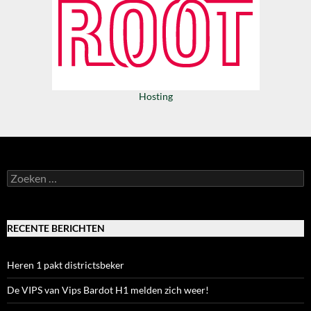
Hosting
Zoeken
naar:
RECENTE BERICHTEN
Heren 1 pakt districtsbeker
De VIPS van Vips Bardot H1 melden zich weer!