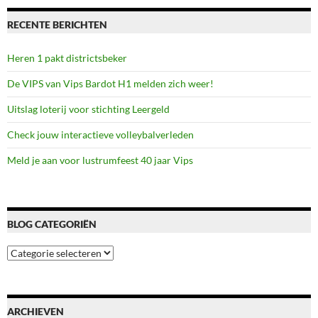
RECENTE BERICHTEN
Heren 1 pakt districtsbeker
De VIPS van Vips Bardot H1 melden zich weer!
Uitslag loterij voor stichting Leergeld
Check jouw interactieve volleybalverleden
Meld je aan voor lustrumfeest 40 jaar Vips
BLOG CATEGORIËN
Blog
categoriën
ARCHIEVEN