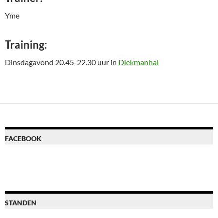
Yme
Training:
Dinsdagavond 20.45-22.30 uur in
Diekmanhal
FACEBOOK
STANDEN