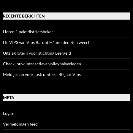
RECENTE BERICHTEN
Heren 1 pakt districtsbeker
De VIPS van Vips Bardot H1 melden zich weer!
Uitslag loterij voor stichting Leergeld
Check jouw interactieve volleybalverleden
Meld je aan voor lustrumfeest 40 jaar Vips
META
Login
Vermeldingen feed