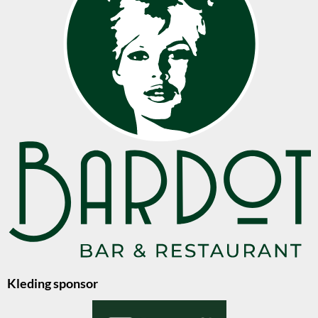
Kleding sponsor