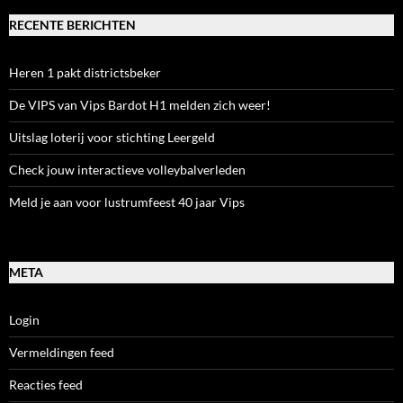
RECENTE BERICHTEN
Heren 1 pakt districtsbeker
De VIPS van Vips Bardot H1 melden zich weer!
Uitslag loterij voor stichting Leergeld
Check jouw interactieve volleybalverleden
Meld je aan voor lustrumfeest 40 jaar Vips
META
Login
Vermeldingen feed
Reacties feed