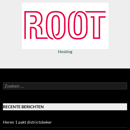
Hosting
Zoeken
naar:
RECENTE BERICHTEN
Heren 1 pakt districtsbeker