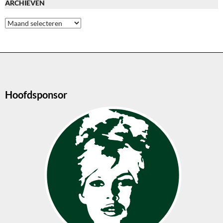
ARCHIEVEN
Archieven
Hoofdsponsor