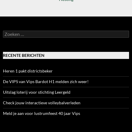
Zoeken
naar:
RECENTE BERICHTEN
Heren 1 pakt districtsbeker
De VIPS van Vips Bardot H1 melden zich weer!
Uitslag loterij voor stichting Leergeld
Check jouw interactieve volleybalverleden
Meld je aan voor lustrumfeest 40 jaar Vips