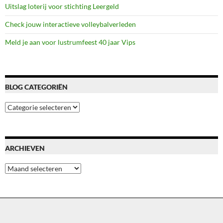
Uitslag loterij voor stichting Leergeld
Check jouw interactieve volleybalverleden
Meld je aan voor lustrumfeest 40 jaar Vips
BLOG CATEGORIËN
Blog
categoriën
ARCHIEVEN
Archieven