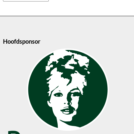
Hoofdsponsor