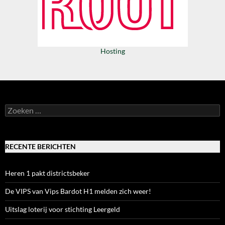
Hosting
Zoeken
naar:
RECENTE BERICHTEN
Heren 1 pakt districtsbeker
De VIPS van Vips Bardot H1 melden zich weer!
Uitslag loterij voor stichting Leergeld