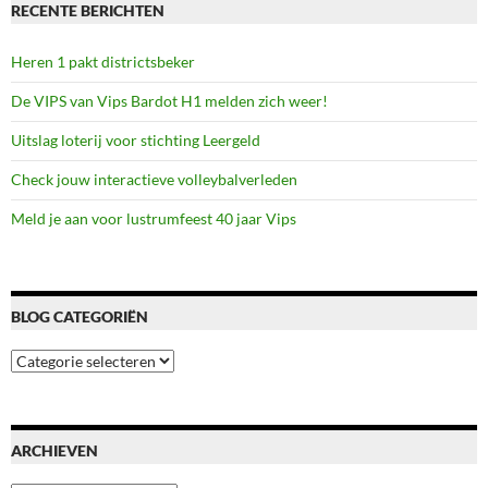
RECENTE BERICHTEN
Heren 1 pakt districtsbeker
De VIPS van Vips Bardot H1 melden zich weer!
Uitslag loterij voor stichting Leergeld
Check jouw interactieve volleybalverleden
Meld je aan voor lustrumfeest 40 jaar Vips
BLOG CATEGORIËN
Blog
categoriën
ARCHIEVEN