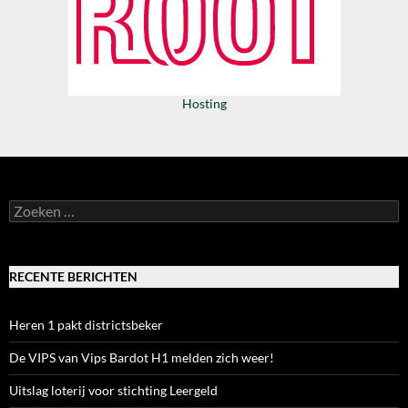
Hosting
Zoeken
naar:
RECENTE BERICHTEN
Heren 1 pakt districtsbeker
De VIPS van Vips Bardot H1 melden zich weer!
Uitslag loterij voor stichting Leergeld