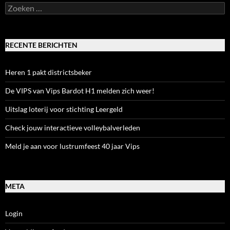
Zoeken
naar:
RECENTE BERICHTEN
Heren 1 pakt districtsbeker
De VIPS van Vips Bardot H1 melden zich weer!
Uitslag loterij voor stichting Leergeld
Check jouw interactieve volleybalverleden
Meld je aan voor lustrumfeest 40 jaar Vips
META
Login