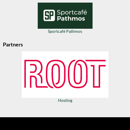
Sportcafé Pathmos
Partners
Hosting