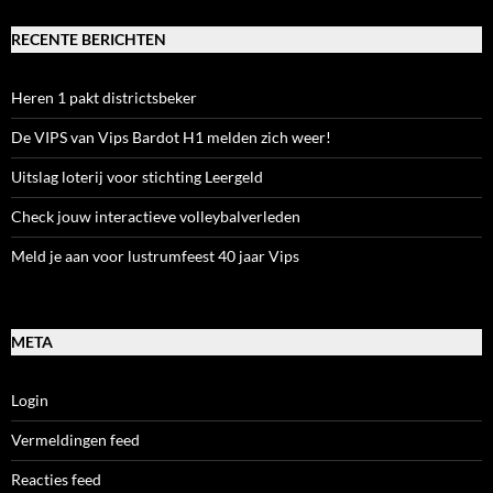
RECENTE BERICHTEN
Heren 1 pakt districtsbeker
De VIPS van Vips Bardot H1 melden zich weer!
Uitslag loterij voor stichting Leergeld
Check jouw interactieve volleybalverleden
Meld je aan voor lustrumfeest 40 jaar Vips
META
Login
Vermeldingen feed
Reacties feed