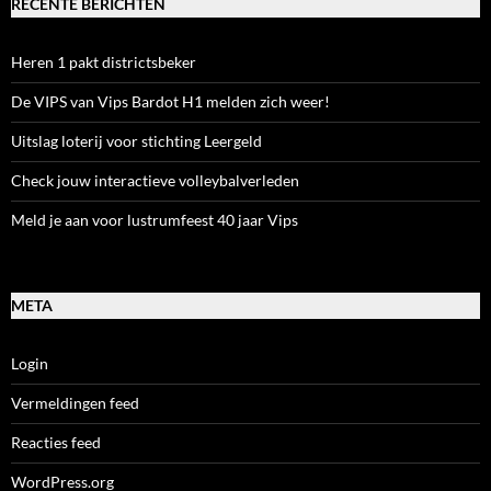
RECENTE BERICHTEN
Heren 1 pakt districtsbeker
De VIPS van Vips Bardot H1 melden zich weer!
Uitslag loterij voor stichting Leergeld
Check jouw interactieve volleybalverleden
Meld je aan voor lustrumfeest 40 jaar Vips
META
Login
Vermeldingen feed
Reacties feed
WordPress.org