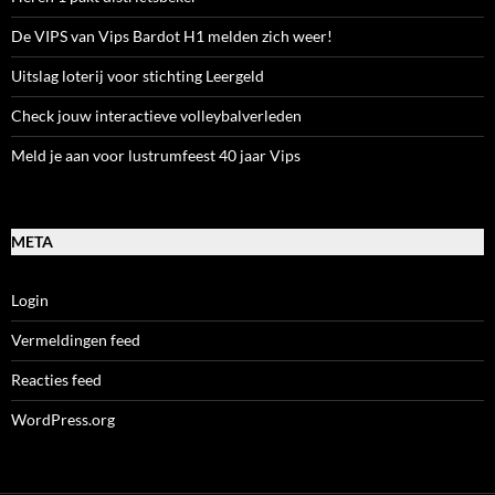
De VIPS van Vips Bardot H1 melden zich weer!
Uitslag loterij voor stichting Leergeld
Check jouw interactieve volleybalverleden
Meld je aan voor lustrumfeest 40 jaar Vips
META
Login
Vermeldingen feed
Reacties feed
WordPress.org