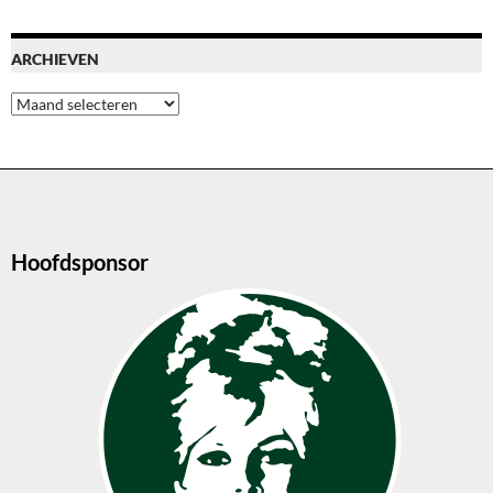
ARCHIEVEN
Archieven
Hoofdsponsor