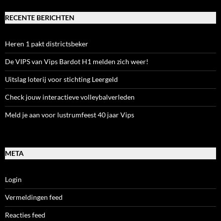
RECENTE BERICHTEN
Heren 1 pakt districtsbeker
De VIPS van Vips Bardot H1 melden zich weer!
Uitslag loterij voor stichting Leergeld
Check jouw interactieve volleybalverleden
Meld je aan voor lustrumfeest 40 jaar Vips
META
Login
Vermeldingen feed
Reacties feed