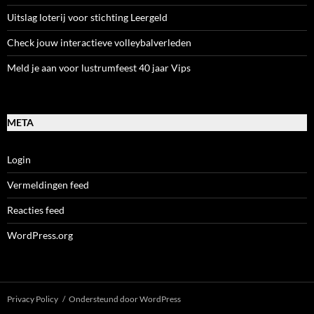
Uitslag loterij voor stichting Leergeld
Check jouw interactieve volleybalverleden
Meld je aan voor lustrumfeest 40 jaar Vips
META
Login
Vermeldingen feed
Reacties feed
WordPress.org
Privacy Policy
Ondersteund door WordPress