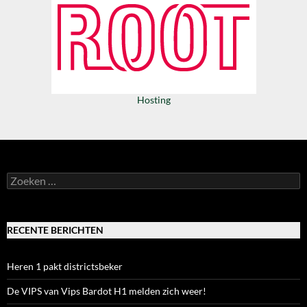
Hosting
Zoeken
naar:
RECENTE BERICHTEN
Heren 1 pakt districtsbeker
De VIPS van Vips Bardot H1 melden zich weer!