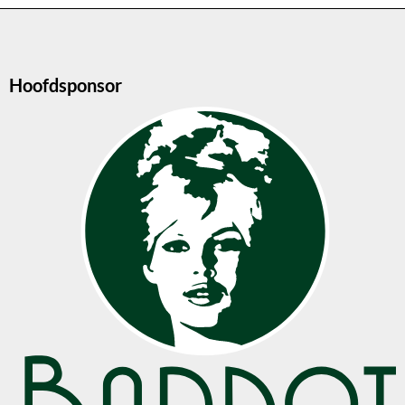
Hoofdsponsor