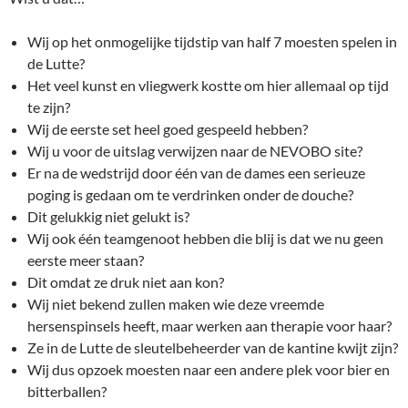
Wij op het onmogelijke tijdstip van half 7 moesten spelen in
de Lutte?
Het veel kunst en vliegwerk kostte om hier allemaal op tijd
te zijn?
Wij de eerste set heel goed gespeeld hebben?
Wij u voor de uitslag verwijzen naar de NEVOBO site?
Er na de wedstrijd door één van de dames een serieuze
poging is gedaan om te verdrinken onder de douche?
Dit gelukkig niet gelukt is?
Wij ook één teamgenoot hebben die blij is dat we nu geen
eerste meer staan?
Dit omdat ze druk niet aan kon?
Wij niet bekend zullen maken wie deze vreemde
hersenspinsels heeft, maar werken aan therapie voor haar?
Ze in de Lutte de sleutelbeheerder van de kantine kwijt zijn?
Wij dus opzoek moesten naar een andere plek voor bier en
bitterballen?