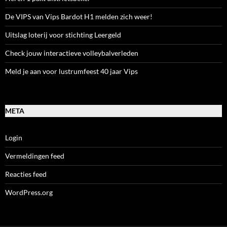
De VIPS van Vips Bardot H1 melden zich weer!
Uitslag loterij voor stichting Leergeld
Check jouw interactieve volleybalverleden
Meld je aan voor lustrumfeest 40 jaar Vips
META
Login
Vermeldingen feed
Reacties feed
WordPress.org