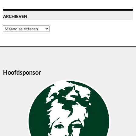
ARCHIEVEN
Archieven
Hoofdsponsor