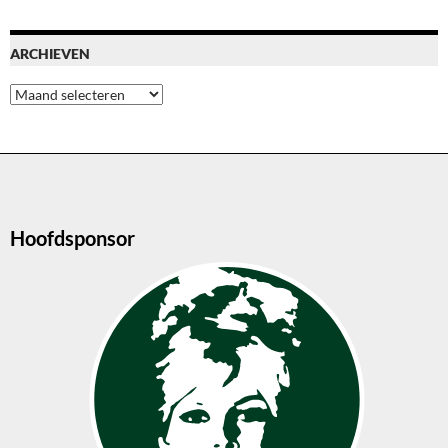
ARCHIEVEN
Archieven
Hoofdsponsor