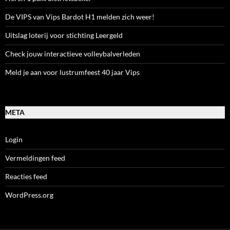
De VIPS van Vips Bardot H1 melden zich weer!
Uitslag loterij voor stichting Leergeld
Check jouw interactieve volleybalverleden
Meld je aan voor lustrumfeest 40 jaar Vips
META
Login
Vermeldingen feed
Reacties feed
WordPress.org