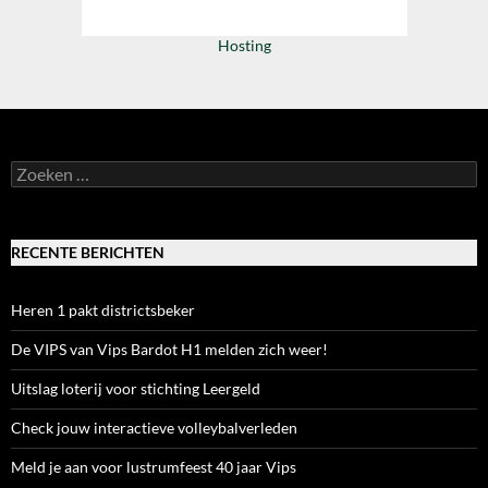
Hosting
Zoeken
naar:
RECENTE BERICHTEN
Heren 1 pakt districtsbeker
De VIPS van Vips Bardot H1 melden zich weer!
Uitslag loterij voor stichting Leergeld
Check jouw interactieve volleybalverleden
Meld je aan voor lustrumfeest 40 jaar Vips