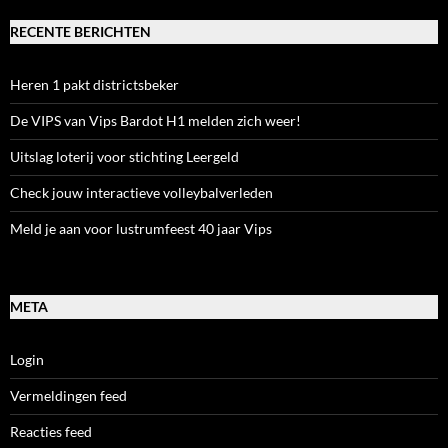
RECENTE BERICHTEN
Heren 1 pakt districtsbeker
De VIPS van Vips Bardot H1 melden zich weer!
Uitslag loterij voor stichting Leergeld
Check jouw interactieve volleybalverleden
Meld je aan voor lustrumfeest 40 jaar Vips
META
Login
Vermeldingen feed
Reacties feed