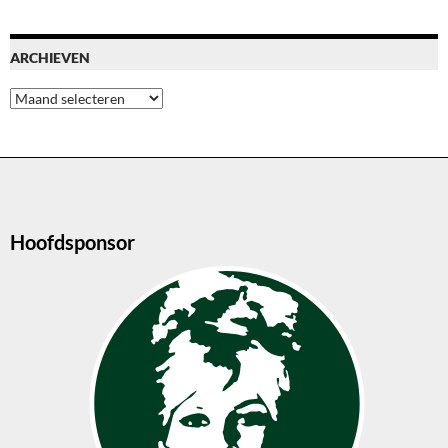
ARCHIEVEN
Archieven
Hoofdsponsor