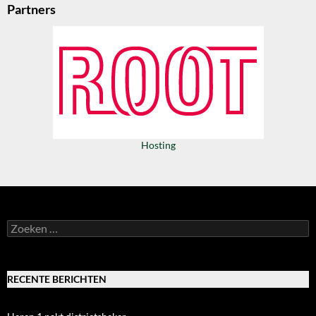
Partners
Hosting
Zoeken
naar:
RECENTE BERICHTEN