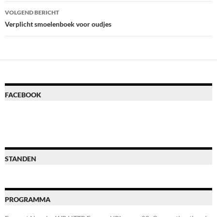
VOLGEND BERICHT
Verplicht smoelenboek voor oudjes
FACEBOOK
STANDEN
PROGRAMMA