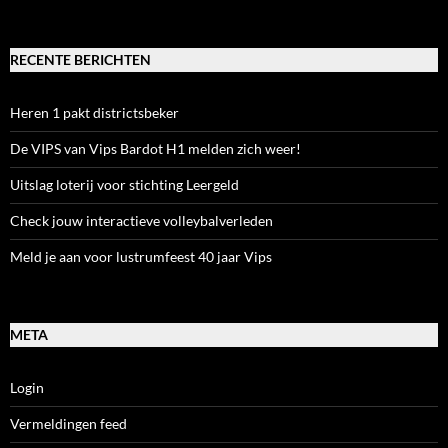
naar:
RECENTE BERICHTEN
Heren 1 pakt districtsbeker
De VIPS van Vips Bardot H1 melden zich weer!
Uitslag loterij voor stichting Leergeld
Check jouw interactieve volleybalverleden
Meld je aan voor lustrumfeest 40 jaar Vips
META
Login
Vermeldingen feed