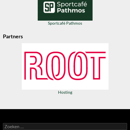
Sportcafé Pathmos
Partners
Hosting
Zoeken