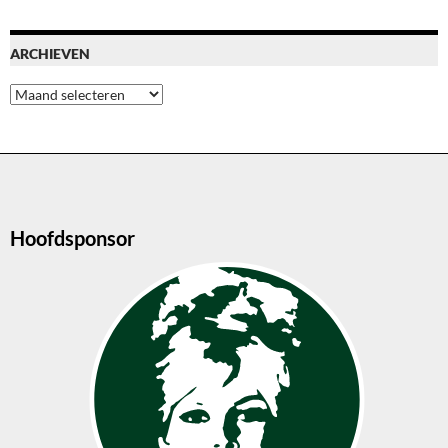
ARCHIEVEN
Archieven
Hoofdsponsor