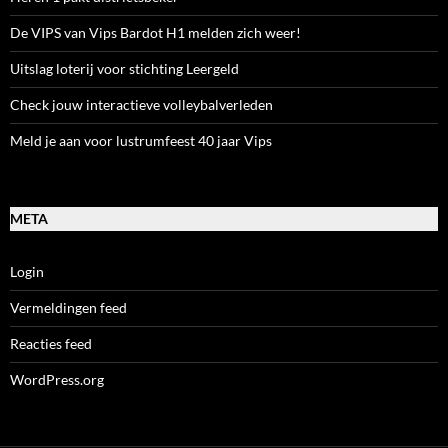
De VIPS van Vips Bardot H1 melden zich weer!
Uitslag loterij voor stichting Leergeld
Check jouw interactieve volleybalverleden
Meld je aan voor lustrumfeest 40 jaar Vips
META
Login
Vermeldingen feed
Reacties feed
WordPress.org