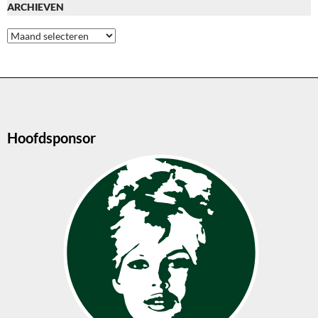
ARCHIEVEN
Archieven
Hoofdsponsor