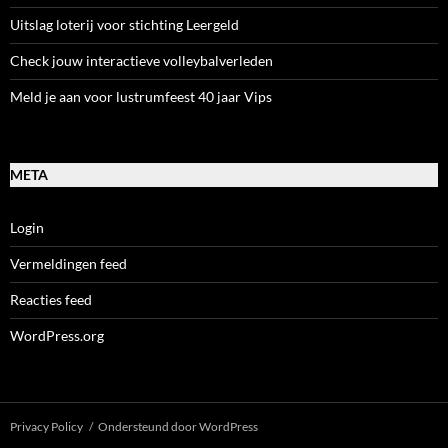
Uitslag loterij voor stichting Leergeld
Check jouw interactieve volleybalverleden
Meld je aan voor lustrumfeest 40 jaar Vips
META
Login
Vermeldingen feed
Reacties feed
WordPress.org
Privacy Policy
Ondersteund door WordPress