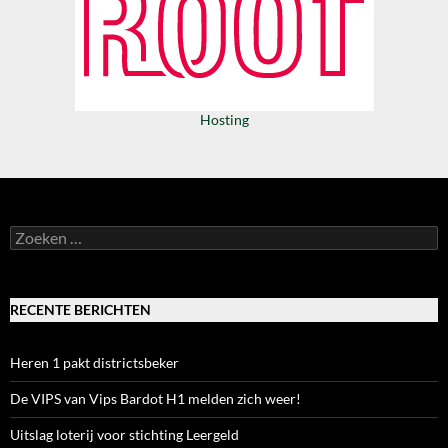
Hosting
Zoeken
naar:
RECENTE BERICHTEN
Heren 1 pakt districtsbeker
De VIPS van Vips Bardot H1 melden zich weer!
Uitslag loterij voor stichting Leergeld