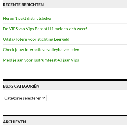
RECENTE BERICHTEN
Heren 1 pakt districtsbeker
De VIPS van Vips Bardot H1 melden zich weer!
Uitslag loterij voor stichting Leergeld
Check jouw interactieve volleybalverleden
Meld je aan voor lustrumfeest 40 jaar Vips
BLOG CATEGORIËN
Blog
categoriën
ARCHIEVEN