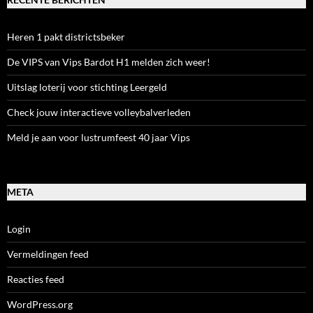
Heren 1 pakt districtsbeker
De VIPS van Vips Bardot H1 melden zich weer!
Uitslag loterij voor stichting Leergeld
Check jouw interactieve volleybalverleden
Meld je aan voor lustrumfeest 40 jaar Vips
META
Login
Vermeldingen feed
Reacties feed
WordPress.org